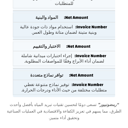
للمتطلبات
المواد والبنية
استخدام مواد ذات جودة عالية
وبنية متينة لضمان متانة وطول العمر.
الاختبار والتقييم
إجراء اختبارات ميدانية شاملة
لضمان أداء الأبراج وفقًا للمواصفات المطلوبة.
توافر نماذج متعددة
توفير نماذج متنوعة تغطي
متطلبات مختلفة من حيث الأداء ودرجات الحرارة.
“رمضونبيور”
تسعى دومًا لتحسين تقنيات تبريد المياه بأفضل وأحدث
الطرق، مما يسهم في تعزيز الكفاءة والاقتصادية في العمليات الصناعية
وتحقيق أداء متميز.