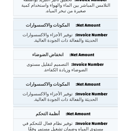
التلامس المباشر بين الماء والهواء واستخدام كمية
صغيرة من تبخر المياه.
المكونات والاكسسوارات
توفير الأجزاء والاكسسوارات
الحديثة والفعالة ذات الجودة العالية.
انخفاض الضوضاء
التصميم لتقليل مستوى
الضوضاء وزيادة الكفاءة.
المكونات والاكسسوارات
توفير الأجزاء والاكسسوارات
الحديثة والفعالة ذات الجودة العالية.
أنظمة التحكم
توفير نظام فعال للتحكم في
مستوى المياه وضمان تشغيل مستمر وفقًا