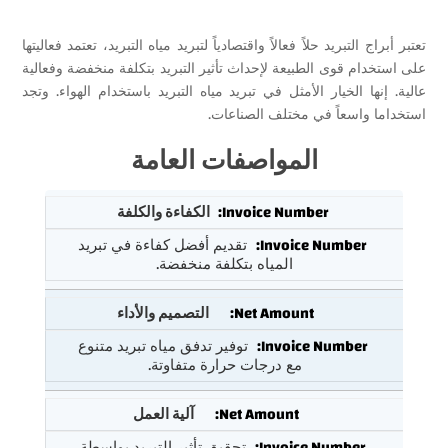
تعتبر أبراج التبريد حلاً فعالاً واقتصادياً لتبريد مياه التبريد، تعتمد فعاليتها
على استخدام قوى الطبيعة لإحداث تأثير التبريد بتكلفة منخفضة وفعالية
عالية. إنها الخيار الأمثل في تبريد مياه التبريد باستخدام الهواء. وتجد
استخداما واسعاً في مختلف الصناعات.
المواصفات العامة
الكفاءة والكلفة
تقديم أفضل كفاءة في تبريد
المياه بتكلفة منخفضة.
التصميم والأداء
توفير تدفق مياه تبريد متنوع
مع درجات حرارة متفاوتة.
آلية العمل
تحقيق تأثير التبريد بواسطة