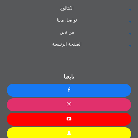
الكتالوج
تواصل معنا
من نحن
الصفحة الرئيسية
تابعنا